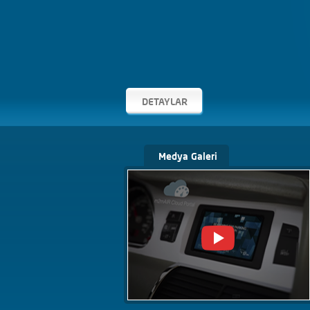
DETAYLAR
Medya Galeri