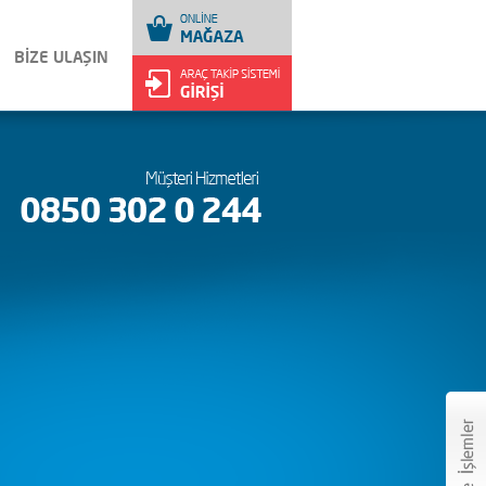
BİZE ULAŞIN